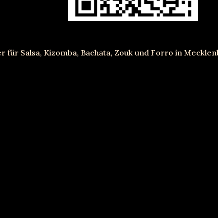
r für Salsa
, Kizomba, Bachata, Zouk und Forro in Meckl