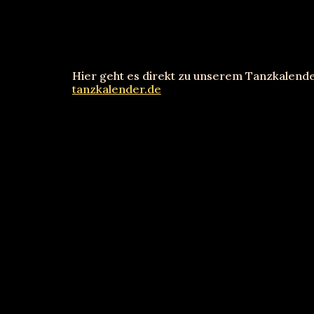
Hier geht es direkt zu unserem Tanzkalende
tanzkalender.de